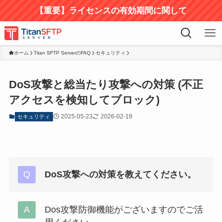
【重要】ライセンスの有効期間に関して
ホーム
Titan SFTP ServerのFAQ
セキュリティ
DoS攻撃と総当たり攻撃への対策 (不正
アクセスを検知してブロック)
2025-05-23
2026-02-19
セキュリティ
DoS攻撃への対策を教えてください。
Dos攻撃防御機能がございますのでご活