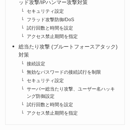
ッド攻撃/IPハンマー攻撃対策
セキュリティ設定
フラッド攻撃防御/DoS
試行回数と時間を設定
アクセス禁止期間を指定
総当たり攻撃 (ブルートフォースアタック)
対策
接続設定
無効なパスワードの接続試行を制限
セキュリティ設定
サーバー総当たり攻撃、ユーザー名ハッキ
ング防御設定
試行回数と時間を設定
アクセス禁止期間を指定