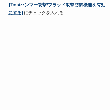
[Dos/ハンマー攻撃/フラッド攻撃防御機能を有効
にする]
にチェックを入れる