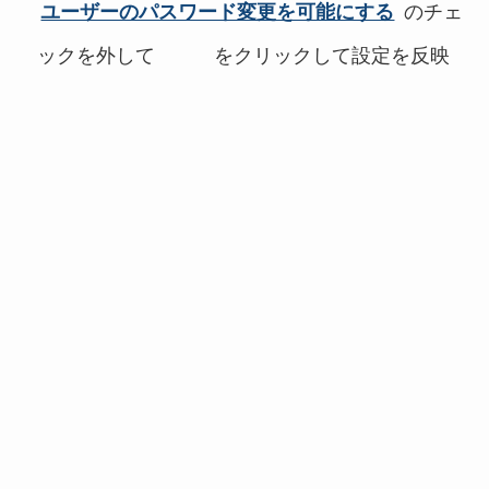
ユーザーのパスワード変更を可能にする
のチェ
ックを外して
をクリックして設定を反映