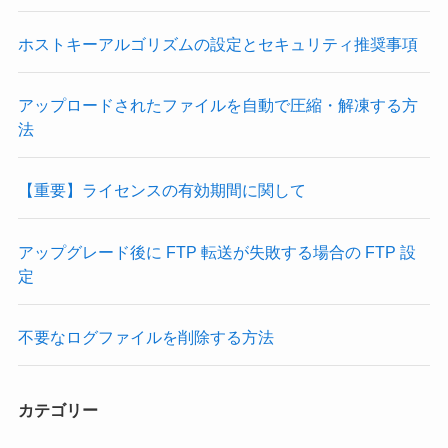
ホストキーアルゴリズムの設定とセキュリティ推奨事項
アップロードされたファイルを自動で圧縮・解凍する方
法
【重要】ライセンスの有効期間に関して
アップグレード後に FTP 転送が失敗する場合の FTP 設
定
不要なログファイルを削除する方法
カテゴリー