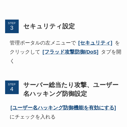
STEP
セキュリティ設定
管理ポータルの左メニューで
[セキュリティ]
を
クリックして
[フラッド攻撃防御/DoS]
タブを開
く
サーバー総当たり攻撃、ユーザー
STEP
名ハッキング防御設定
[ユーザー名ハッキング防御機能を有効にする]
にチェックを入れる