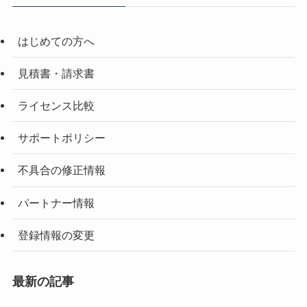
はじめての方へ
見積書・請求書
ライセンス比較
サポートポリシー
不具合の修正情報
パートナー情報
登録情報の変更
最新の記事