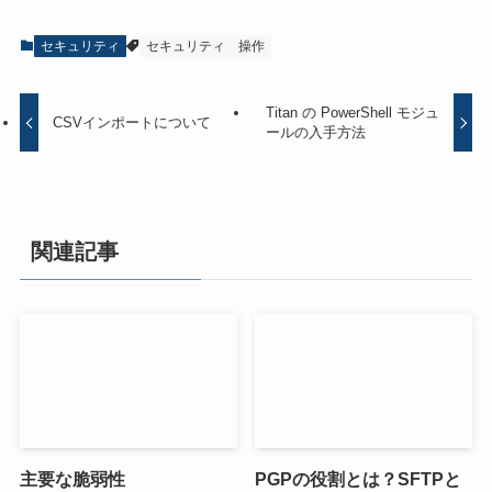
セキュリティ
セキュリティ
操作
Titan の PowerShell モジュ
CSVインポートについて
ールの入手方法
関連記事
主要な脆弱性
PGPの役割とは？SFTPと