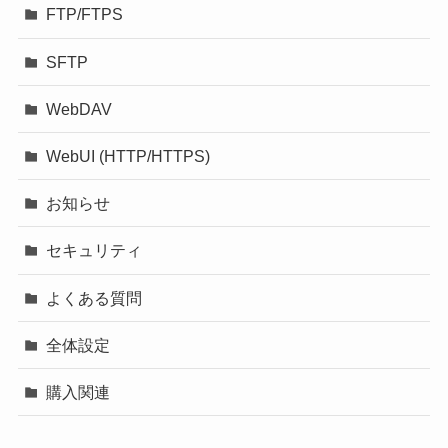
FTP/FTPS
SFTP
WebDAV
WebUI (HTTP/HTTPS)
お知らせ
セキュリティ
よくある質問
全体設定
購入関連