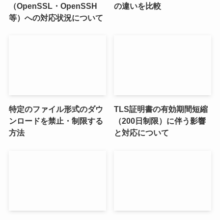
（OpenSSL・OpenSSH
の違いを比較
等）への対応状況について
特定のファイル形式のダウ
TLS証明書の有効期間短縮
ンロードを禁止・制限する
（200日制限）に伴う影響
方法
と対応について