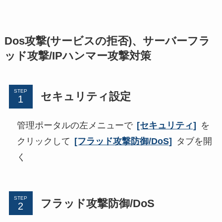
Dos攻撃(サービスの拒否)、サーバーフラ
ッド攻撃/IPハンマー攻撃対策
STEP
セキュリティ設定
管理ポータルの左メニューで
[セキュリティ]
を
クリックして
[フラッド攻撃防御/DoS]
タブを開
く
STEP
フラッド攻撃防御/DoS