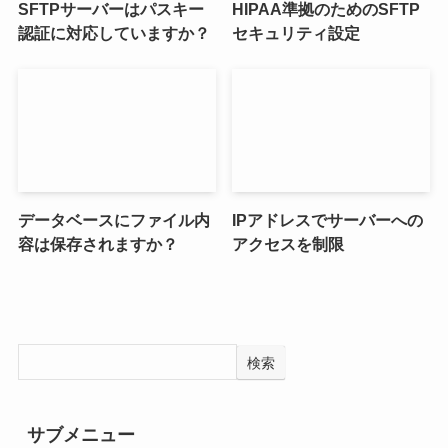
SFTPサーバーはパスキー
HIPAA準拠のためのSFTP
認証に対応していますか？
セキュリティ設定
データベースにファイル内
IPアドレスでサーバーへの
容は保存されますか？
アクセスを制限
検索
サブメニュー