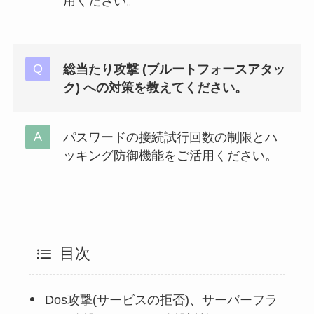
用ください。
総当たり攻撃 (ブルートフォースアタッ
ク) への対策を教えてください。
パスワードの接続試行回数の制限とハ
ッキング防御機能をご活用ください。
目次
Dos攻撃(サービスの拒否)、サーバーフラ