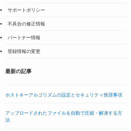
サポートポリシー
不具合の修正情報
パートナー情報
登録情報の変更
最新の記事
ホストキーアルゴリズムの設定とセキュリティ推奨事項
アップロードされたファイルを自動で圧縮・解凍する方
法