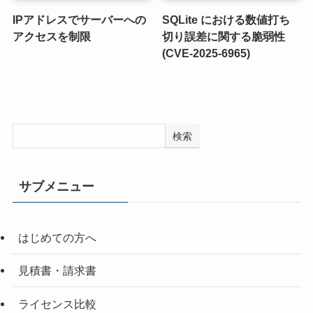
IPアドレスでサーバーへの
SQLite における数値打ち
アクセスを制限
切り誤差に関する脆弱性
(CVE-2025-6965)
検索
サブメニュー
はじめての方へ
見積書・請求書
ライセンス比較