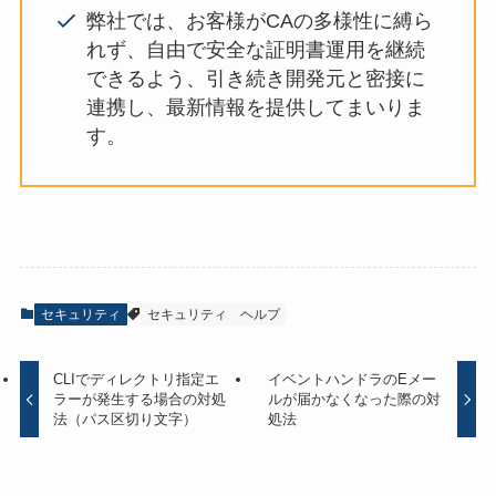
弊社では、お客様がCAの多様性に縛ら
れず、自由で安全な証明書運用を継続
できるよう、引き続き開発元と密接に
連携し、最新情報を提供してまいりま
す。
セキュリティ
セキュリティ
ヘルプ
CLIでディレクトリ指定エ
イベントハンドラのEメー
ラーが発生する場合の対処
ルが届かなくなった際の対
法（パス区切り文字）
処法