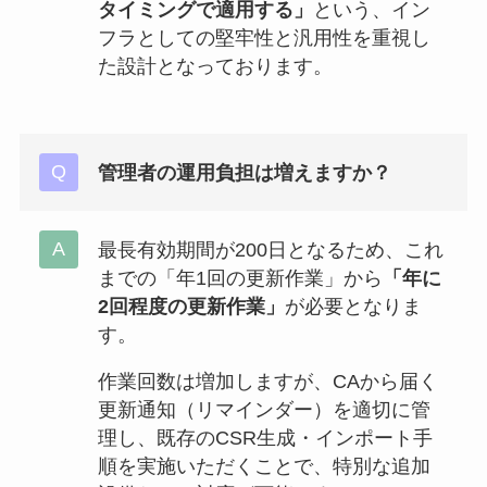
タイミングで適用する」
という、イン
フラとしての堅牢性と汎用性を重視し
た設計となっております。
管理者の運用負担は増えますか？
最長有効期間が200日となるため、これ
までの「年1回の更新作業」から
「年に
2回程度の更新作業」
が必要となりま
す。
作業回数は増加しますが、CAから届く
更新通知（リマインダー）を適切に管
理し、既存のCSR生成・インポート手
順を実施いただくことで、特別な追加