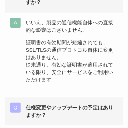
すか？
いいえ、製品の通信機能自体への直接
的な影響はございません。
証明書の有効期間が短縮されても、
SSL/TLSの通信プロトコル自体に変更
はありません。
従来通り、有効な証明書が適用されて
いる限り、安全にサービスをご利用い
ただけます。
仕様変更やアップデートの予定はあり
ますか？