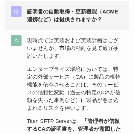
証明書の自動取得・更新機能（ACME
連携など）は提供されますか？
現時点では実装および実装計画はござ
いませんが、市場の動向を見て適宜検
討いたします。
エンタープライズ環境においては、特
定の外部サービス（CA）に製品の根幹
機能を依存させることは、そのサービ
スの信頼性変動（過去の特定のCAが信
頼を失った事例など）に製品が巻き込
まれるリスクを伴います。
Titan SFTP Serverは、
「管理者が信頼
するCAの証明書を、管理者が意図した