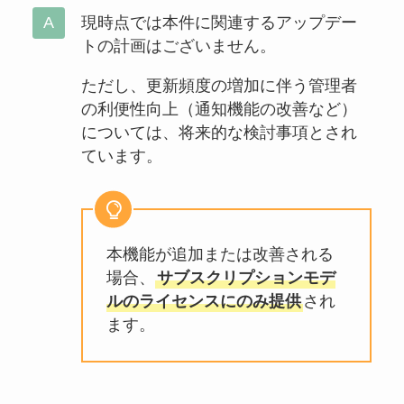
現時点では本件に関連するアップデー
トの計画はございません。
ただし、更新頻度の増加に伴う管理者
の利便性向上（通知機能の改善など）
については、将来的な検討事項とされ
ています。
本機能が追加または改善される
場合、
サブスクリプションモデ
ルのライセンスにのみ提供
され
ます。