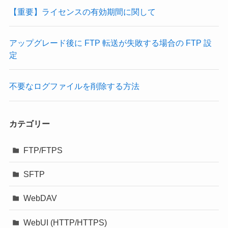
【重要】ライセンスの有効期間に関して
アップグレード後に FTP 転送が失敗する場合の FTP 設
定
不要なログファイルを削除する方法
カテゴリー
FTP/FTPS
SFTP
WebDAV
WebUI (HTTP/HTTPS)