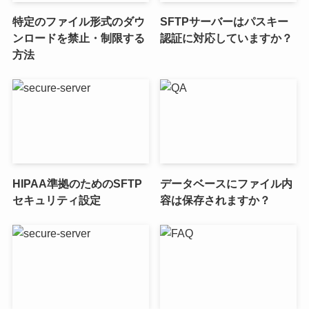
特定のファイル形式のダウ
SFTPサーバーはパスキー
ンロードを禁止・制限する
認証に対応していますか？
方法
HIPAA準拠のためのSFTP
データベースにファイル内
セキュリティ設定
容は保存されますか？