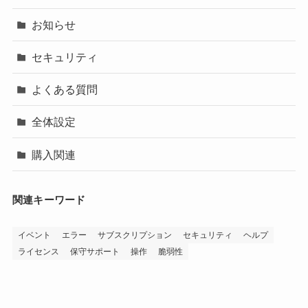
お知らせ
セキュリティ
よくある質問
全体設定
購入関連
関連キーワード
イベント
エラー
サブスクリプション
セキュリティ
ヘルプ
ライセンス
保守サポート
操作
脆弱性