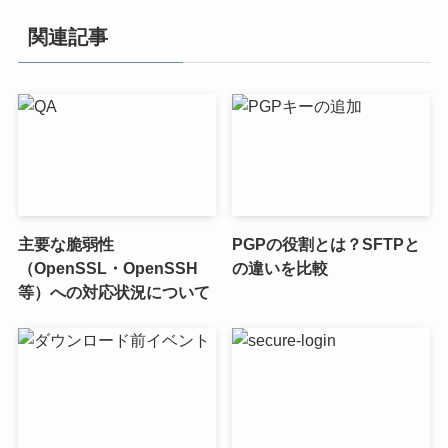
関連記事
主要な脆弱性
PGPの役割とは？SFTPと
（OpenSSL・OpenSSH
の違いを比較
等）への対応状況について