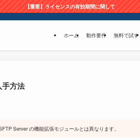
【重要】ライセンスの有効期間に関して
ホーム
動作要件
無料で試す
の入手方法
FTP Server の機能拡張モジュールとは異なります。