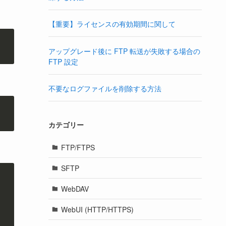
【重要】ライセンスの有効期間に関して
アップグレード後に FTP 転送が失敗する場合の
FTP 設定
不要なログファイルを削除する方法
カテゴリー
FTP/FTPS
SFTP
WebDAV
WebUI (HTTP/HTTPS)