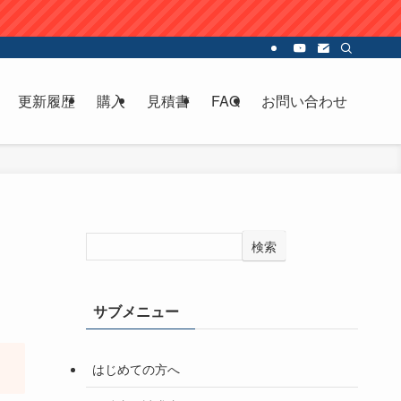
更新履歴
購入
見積書
FAQ
お問い合わせ
検索
サブメニュー
はじめての方へ