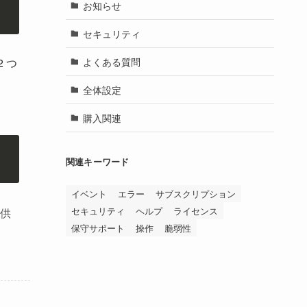
お知らせ
セキュリティ
よくある質問
 つ
全体設定
購入関連
関連キーワード
イベント
エラー
サブスクリプション
セキュリティ
ヘルプ
ライセンス
提供
保守サポート
操作
脆弱性