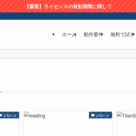
【重要】ライセンスの有効期間に関して
ホーム
動作要件
無料で試す
お知らせ
お知らせ