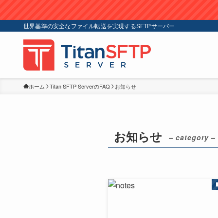
世界基準の安全なファイル転送を実現するSFTPサーバー
ホーム
Titan SFTP ServerのFAQ
お知らせ
お知らせ
– category –