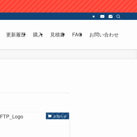
更新履歴
購入
見積書
FAQ
お問い合わせ
お知らせ