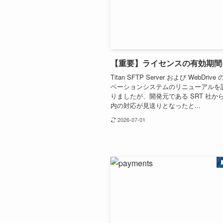
【重要】ライセンスの有効期間
Titan SFTP Server および WebDri
ベーションシステムのリニューアルを
りましたが、開発元である SRT 社から
内の対応が見送りとなったと...
2026-07-01