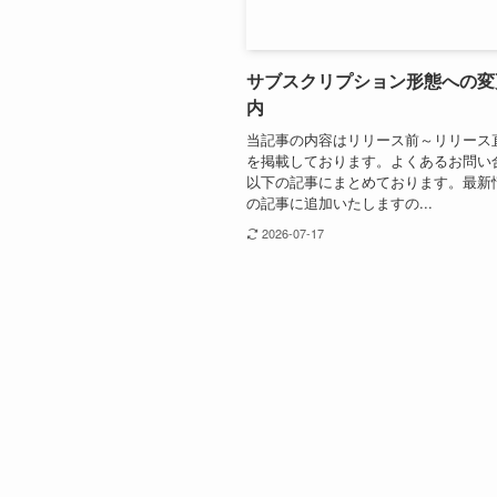
サブスクリプション形態への変
内
当記事の内容はリリース前～リリース
を掲載しております。よくあるお問い
以下の記事にまとめております。最新
の記事に追加いたしますの...
2026-07-17