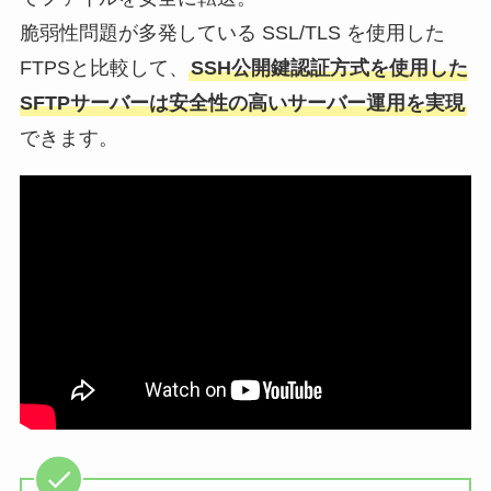
脆弱性問題が多発している SSL/TLS を使用した
FTPSと比較して、
SSH公開鍵認証方式を使用した
SFTPサーバーは安全性の高いサーバー運用を実現
できます。