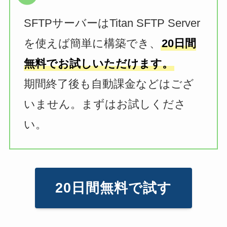
SFTPサーバーはTitan SFTP Server
を使えば簡単に構築でき、
20日間
無料でお試しいただけます。
期間終了後も自動課金などはござ
いません。まずはお試しくださ
い。
20日間無料で試す