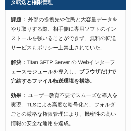
タ転送と権限管理
課題：
外部の提携先や住民と大容量データを
やり取りする際、相手側に専用ソフトのイン
ストールを強いることができず、無料の転送
サービスもポリシー上禁止されていた。
解決：
Titan SFTP Server の Webインターフ
ェースモジュールを導入し、
ブラウザだけで
完結するファイル転送環境を構築
。
効果：
ユーザー教育不要でスムーズな導入を
実現。TLSによる高度な暗号化と、フォルダ
ごとの厳格な権限管理により、機密性の高い
情報の安全な運用を達成。