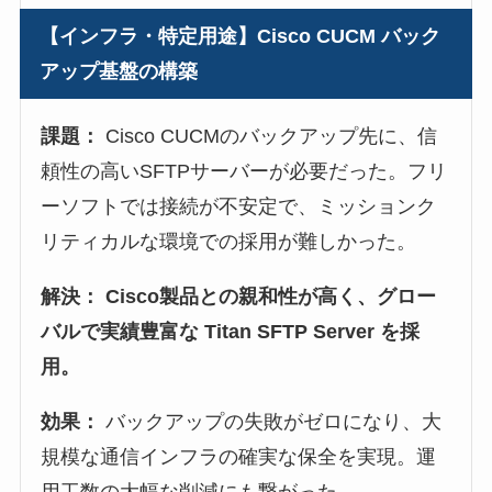
【インフラ・特定用途】Cisco CUCM バック
アップ基盤の構築
課題：
Cisco CUCMのバックアップ先に、信
頼性の高いSFTPサーバーが必要だった。フリ
ーソフトでは接続が不安定で、ミッションク
リティカルな環境での採用が難しかった。
解決：
Cisco製品との親和性が高く、グロー
バルで実績豊富な Titan SFTP Server を採
用。
効果：
バックアップの失敗がゼロになり、大
規模な通信インフラの確実な保全を実現。運