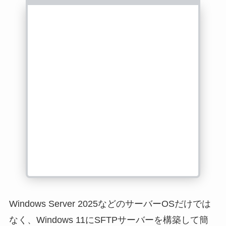
Windows Server 2025などのサーバーOSだけでは
なく、Windows 11にSFTPサーバーを構築して簡