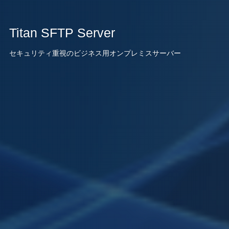
Titan SFTP Server
セキュリティ重視のビジネス用オンプレミスサーバー