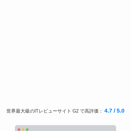
4.7 / 5.0
世界最大級のITレビューサイト G2 で高評価：