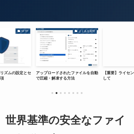
SFTP
よくある質問
リズムの設定とセ
アップロードされたファイルを自動
【重要】ライセン
項
で圧縮・解凍する方法
して
世界基準の安全なファイ