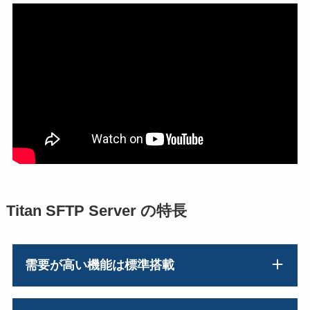
Titan SFTP Server の特長
需要が高い機能は標準搭載