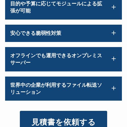
目的や予算に応じてモジュールによる拡
張が可能
安心できる脆弱性対策
オフラインでも運用できるオンプレミス
サーバー
世界中の企業が利用するファイル転送ソ
リューション
見積書を依頼する