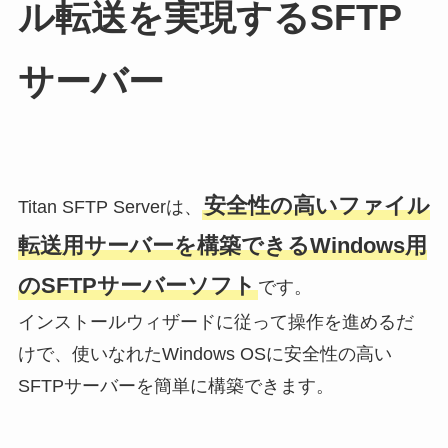
ル転送を実現するSFTP
サーバー
安全性の高いファイル
Titan SFTP Serverは、
転送用サーバーを構築できるWindows用
のSFTPサーバーソフト
です。
インストールウィザードに従って操作を進めるだ
けで、使いなれたWindows OSに安全性の高い
SFTPサーバーを簡単に構築できます。