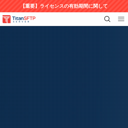
【重要】ライセンスの有効期間に関して