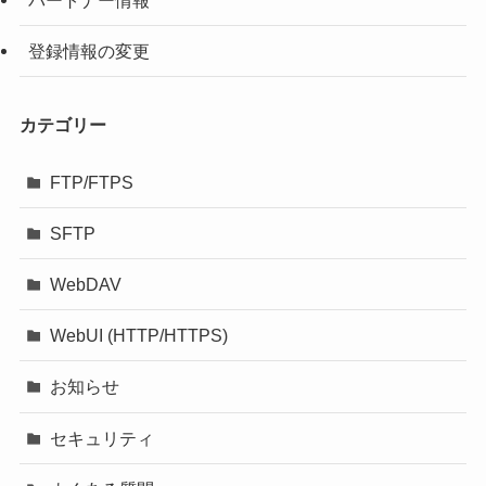
登録情報の変更
カテゴリー
FTP/FTPS
SFTP
WebDAV
WebUI (HTTP/HTTPS)
お知らせ
セキュリティ