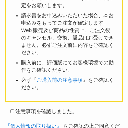
定をお願いします。
請求書をお申込みいただいた場合、本お
申込みをもってご注文が確定します。
Web 販売及び商品の性質上、ご注文後
のキャンセル、交換、返品はお受けでき
ません。必ずご注文前に内容をご確認く
ださい。
購入前に、評価版にてお客様環境での動
作をご確認ください。
必ず『
ご購入前の注意事項
』をご確認く
ださい。
注意事項を確認しました。
『個人情報の取り扱い』
をご確認の上ご同意くだ