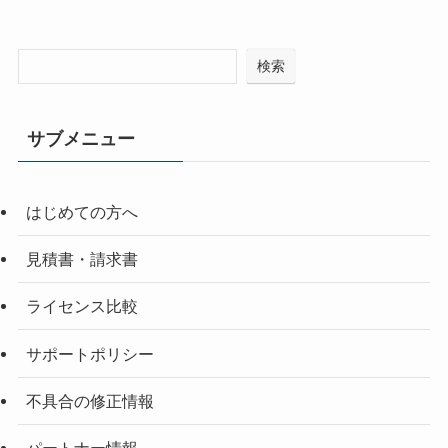
検索
サブメニュー
はじめての方へ
見積書・請求書
ライセンス比較
サポートポリシー
不具合の修正情報
パートナー情報