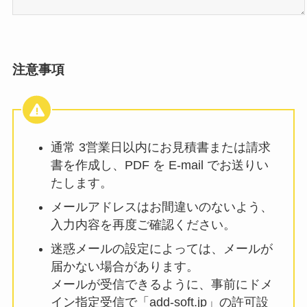
注意事項
通常 3営業日以内にお見積書または請求
書を作成し、PDF を E-mail でお送りい
たします。
メールアドレスはお間違いのないよう、
入力内容を再度ご確認ください。
迷惑メールの設定によっては、メールが
届かない場合があります。
メールが受信できるように、事前にドメ
イン指定受信で「add-soft.jp」の許可設