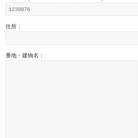
住所：
番地・建物名：