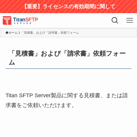
【重要】ライセンスの有効期間に関して
ホーム
「見積書」および「請求書」依頼フォーム
「見積書」および「請求書」依頼フォー
ム
Titan SFTP Server製品に関する見積書、または請
求書をご依頼いただけます。