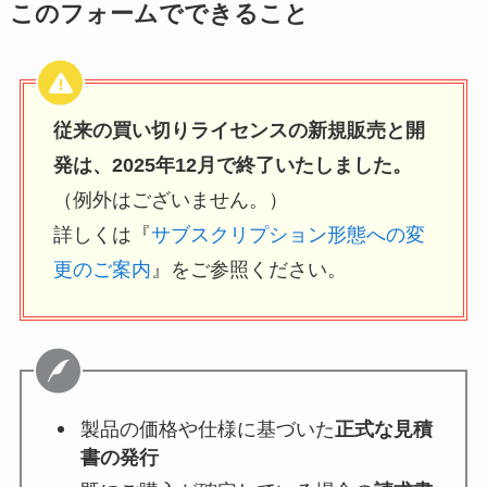
このフォームでできること
従来の買い切りライセンスの新規販売と開
発は、2025年12月で終了いたしました。
（例外はございません。）
詳しくは『
サブスクリプション形態への変
更のご案内
』をご参照ください。
製品の価格や仕様に基づいた
正式な見積
書の発行