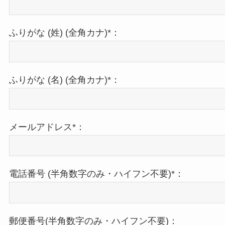
ふりがな (姓) (全角カナ)*：
ふりがな (名) (全角カナ)*：
メールアドレス*：
電話番号 (半角数字のみ・ハイフン不要)*：
郵便番号(半角数字のみ・ハイフン不要)：