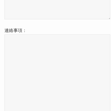
連絡事項：