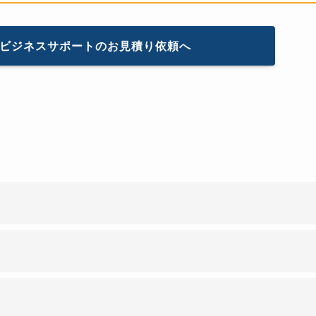
rver のビジネスサポートのお見積り依頼へ