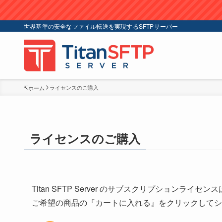
世界基準の安全なファイル転送を実現するSFTPサーバー
ライセンスのご購入
ホーム
ライセンスのご購入
Titan SFTP Server のサブスクリプションラ
ご希望の商品の『カートに入れる』をクリックしてシ