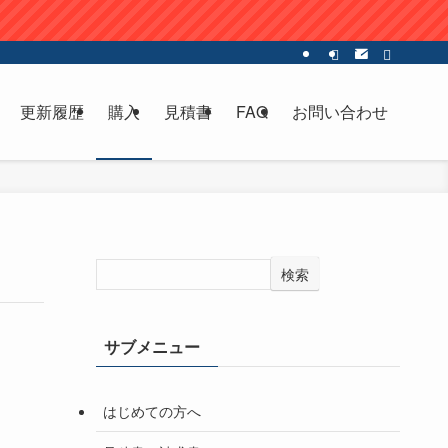
更新履歴
購入
見積書
FAQ
お問い合わせ
検索
サブメニュー
はじめての方へ