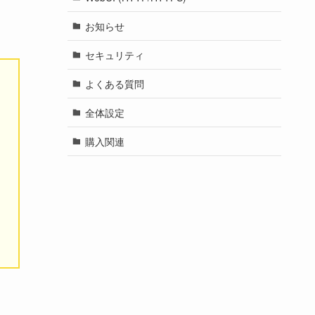
お知らせ
セキュリティ
よくある質問
全体設定
購入関連