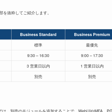
一部を抜粋してご紹介します。
Business Standard
Business Premium
標準
最優先
9:30 – 16:30
9:00 – 17:30
3 営業日以内
1 営業日以内
別売
別売
イセンスでは、別売のモジュールを追加することで、WebUIやMFA、P