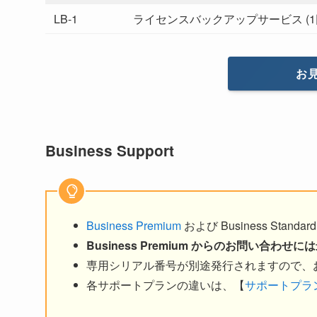
LB-1
ライセンスバックアップサービス (1
お
Business Support
Business Premium
および Business Stan
Business Premium からのお問い合わ
専用シリアル番号が別途発行されますので、
各サポートプランの違いは、【
サポートプラ