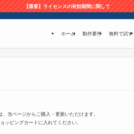
【重要】ライセンスの有効期間に関して
ホーム
動作要件
無料で試す
イセンスは、当ページからご購入・更新いただけます。
ョッピングカートに入れてください。