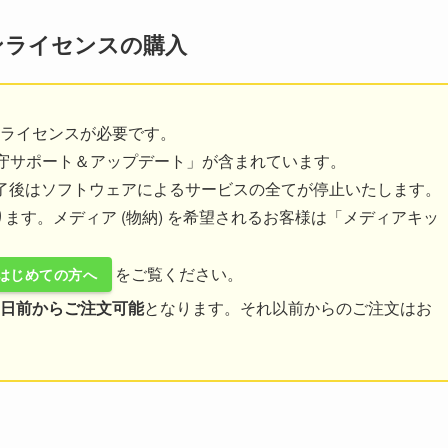
プションライセンスの購入
1ライセンスが必要です。
守サポート＆アップデート」が含まれています。
了後はソフトウェアによるサービスの全てが停止いたします。
ます。メディア (物納) を希望されるお客様は「メディアキッ
をご覧ください。
はじめての方へ
0日前からご注文可能
となります。それ以前からのご注文はお