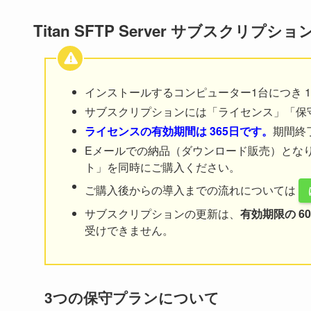
Titan SFTP Server サブスクリ
インストールするコンピューター1台につき 
サブスクリプションには「ライセンス」「保
ライセンスの有効期間は
365日です。
期間終
Eメールでの納品（ダウンロード販売）となり
ト」を同時にご購入ください。
ご購入後からの導入までの流れについては
サブスクリプションの更新は、
有効期限の 6
受けできません。
3つの保守プランについて