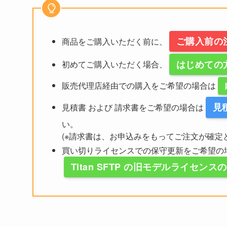
ご購入前の
商品をご購入いただく前に、
はじめての
初めてご購入いただく場合、
販売代理店経由での購入をご希望の場合は
見
見積書 および 請求書をご希望の場合は
い。
(※請求書は、お申込みをもってご注文が確定
買い切りライセンスでの保守更新をご希望の
Titan SFTP の旧モデルライセン