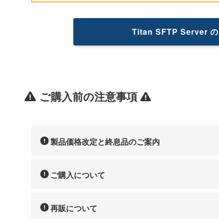
Titan SFTP Se
ご購入前の注意事項
製品価格改定と終息品のご案内
ご購入について
再販について