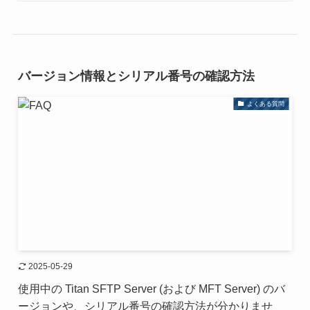
バージョン情報とシリアル番号の確認方法
よくある質問
2025-05-29
使用中の Titan SFTP Server (および MFT Server) のバ
ージョンや、シリアル番号の確認方法が分かりませ