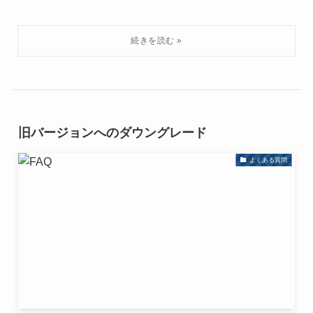
旧バージョンへのダウングレード
よくある質問