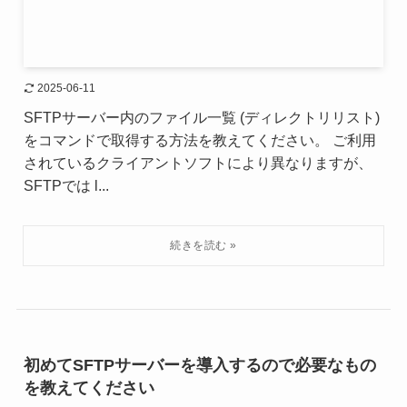
2025-06-11
SFTPサーバー内のファイル一覧 (ディレクトリリスト)
をコマンドで取得する方法を教えてください。 ご利用
されているクライアントソフトにより異なりますが、
SFTPでは l...
初めてSFTPサーバーを導入するので必要なもの
を教えてください