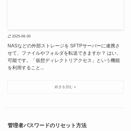
2025-06-30
NASなどの外部ストレージを SFTPサーバーに連携さ
せて、ファイルやフォルダを転送できますか？ はい、
可能です。「仮想ディレクトリアクセス」という機能
を利用すること...
管理者パスワードのリセット方法