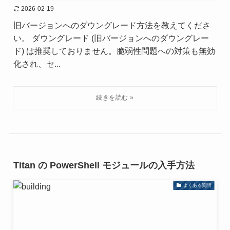
2026-02-19
旧バージョンへのダウングレード方法を教えてくださ
い。 ダウングレード (旧バージョンへのダウングレー
ド) は推奨しておりません。脆弱性問題への対策も無効
化され、セ...
Titan の PowerShell モジュールの入手方法
よくある質問