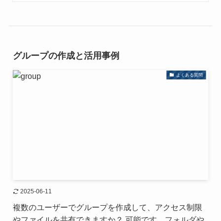
グループの作成と活用事例
よくある質問
2025-06-11
複数のユーザーでグループを作成して、アクセス制限
やファイルを共有できますか？ 可能です。フォルダや