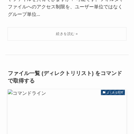
ファイルへのアクセス制限を、ユーザー単位ではなく
グループ単位...
ファイル一覧 (ディレクトリリスト) をコマンド
で取得する
よくある質問