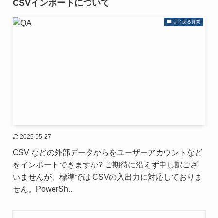
CSVインポートについて
よくある質問
2025-05-27
CSV などの外部データからをユーザーアカウントなど
をインポートできますか? ご期待に沿えず申し訳ござ
いませんが、標準では CSVの入出力に対応しておりま
せん。PowerSh...