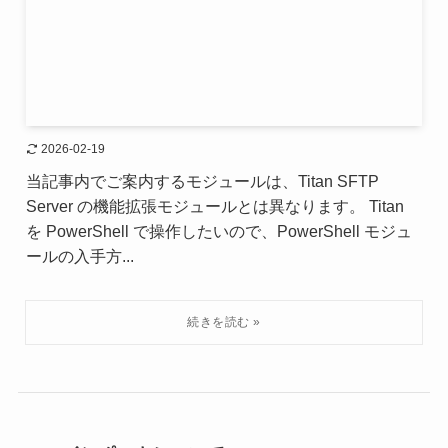
2026-02-19
当記事内でご案内するモジュールは、Titan SFTP
Server の機能拡張モジュールとは異なります。 Titan
を PowerShell で操作したいので、PowerShell モジュ
ールの入手方...