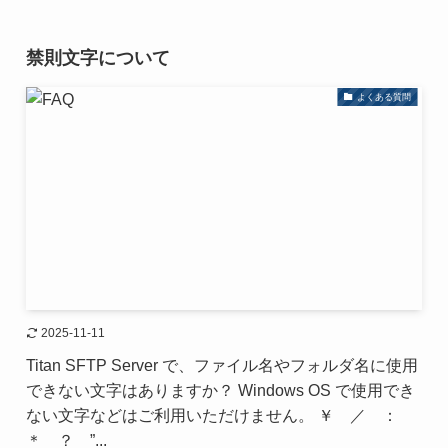
禁則文字について
よくある質問
2025-11-11
Titan SFTP Server で、ファイル名やフォルダ名に使用
できない文字はありますか？ Windows OS で使用でき
ない文字などはご利用いただけません。 ￥ ／ ：
＊ ？ ”...