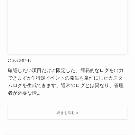
2026-07-16
確認したい項目だけに限定した、簡易的なログを出力
できますか? 特定イベントの発生を条件にしたカスタ
ムログを生成できます。通常のログとは異なり、管理
者が必要な情...