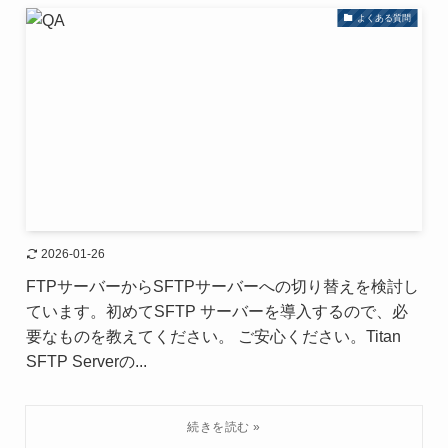
よくある質問
2026-01-26
FTPサーバーからSFTPサーバーへの切り替えを検討し
ています。初めてSFTP サーバーを導入するので、必
要なものを教えてください。 ご安心ください。Titan
SFTP Serverの...