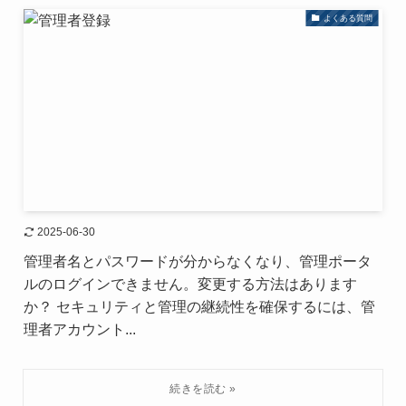
よくある質問
2025-06-30
管理者名とパスワードが分からなくなり、管理ポータ
ルのログインできません。変更する方法はあります
か？ セキュリティと管理の継続性を確保するには、管
理者アカウント...