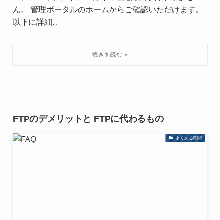
ん。 管理ポータルのホームからご確認いただけます。
以下に詳細...
FTPのデメリットと FTPに代わるもの
よくある質問