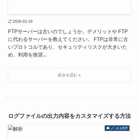
2026-02-19
FTPサーバーは古いのでしょうか。デメリットや FTP
に代わるサーバーを教えてください。 FTPは非常に古
いプロトコルであり、セキュリティリスクが大きいた
め、利用を推奨...
ログファイルの出力内容をカスタマイズする方法
よくある質問