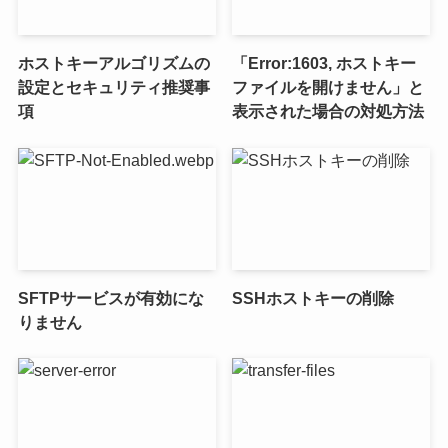
ホストキーアルゴリズムの
「Error:1603, ホストキー
設定とセキュリティ推奨事
ファイルを開けません」と
項
表示された場合の対処方法
SFTPサービスが有効にな
SSHホストキーの削除
りません