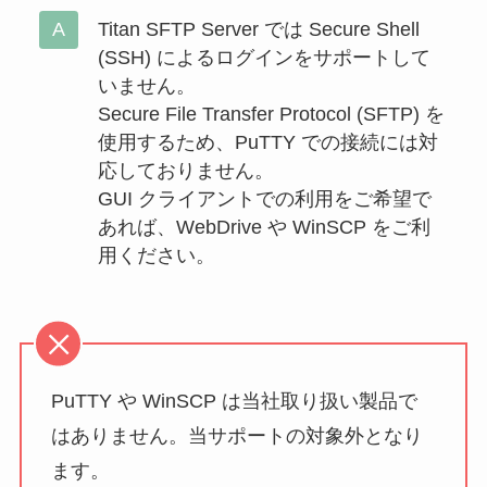
Titan SFTP Server では Secure Shell
(SSH) によるログインをサポートして
いません。
Secure File Transfer Protocol (SFTP) を
使用するため、PuTTY での接続には対
応しておりません。
GUI クライアントでの利用をご希望で
あれば、WebDrive や WinSCP をご利
用ください。
PuTTY や WinSCP は当社取り扱い製品で
はありません。当サポートの対象外となり
ます。