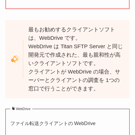
最もお勧めするクライアントソフト
は、WebDrive です。
WebDrive は Titan SFTP Server と同じ
開発元で作成された、最も親和性が高
いクライアントソフトです。
クライアントが WebDrive の場合、サ
ーバーとクライアントの調査を 1つの
窓口で行うことができます。
WebDrive
ファイル転送クライアントの WebDrive