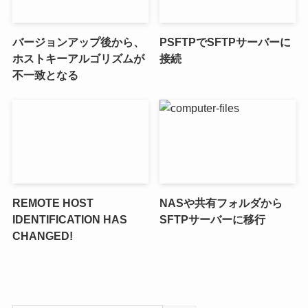
バージョンアップ後から、
PSFTPでSFTPサーバーに
ホストキーアルゴリズムが
接続
不一致となる
REMOTE HOST
NASや共有フォルダから
IDENTIFICATION HAS
SFTPサーバーに移行
CHANGED!