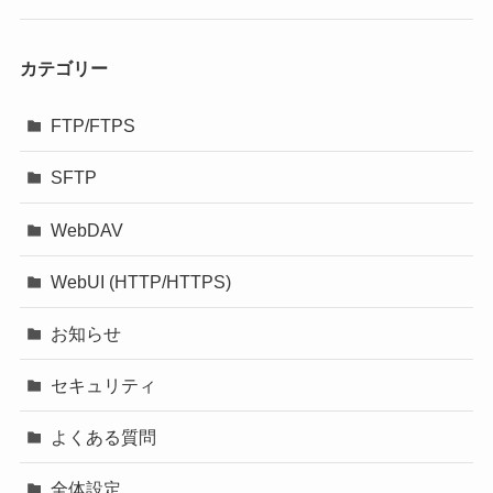
カテゴリー
FTP/FTPS
SFTP
WebDAV
WebUI (HTTP/HTTPS)
お知らせ
セキュリティ
よくある質問
全体設定