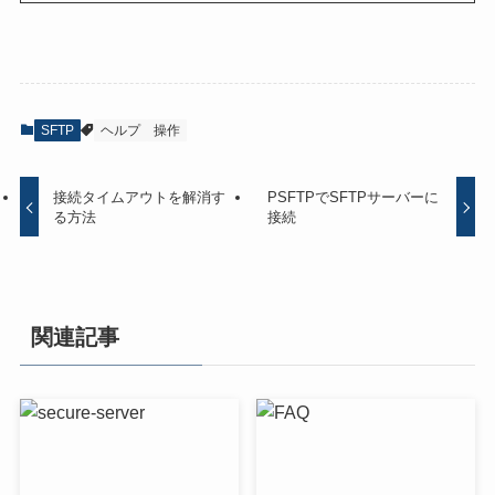
SFTP
ヘルプ
操作
接続タイムアウトを解消す
PSFTPでSFTPサーバーに
る方法
接続
関連記事