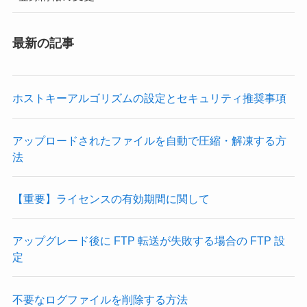
最新の記事
ホストキーアルゴリズムの設定とセキュリティ推奨事項
アップロードされたファイルを自動で圧縮・解凍する方
法
【重要】ライセンスの有効期間に関して
アップグレード後に FTP 転送が失敗する場合の FTP 設
定
不要なログファイルを削除する方法