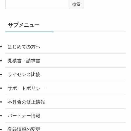
検索
サブメニュー
はじめての方へ
見積書・請求書
ライセンス比較
サポートポリシー
不具合の修正情報
パートナー情報
登録情報の変更